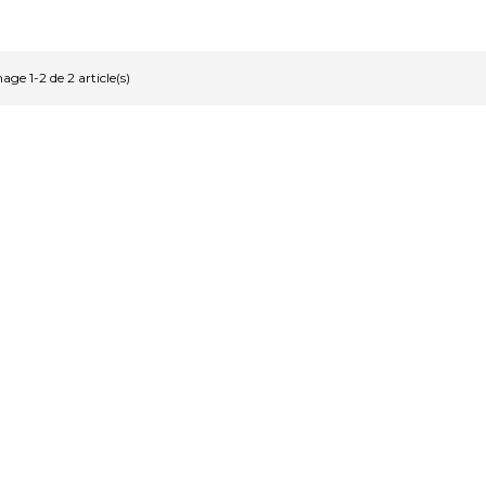
hage 1-2 de 2 article(s)