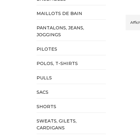
MAILLOTS DE BAIN
Affic
PANTALONS, JEANS,
JOGGINGS
PILOTES
POLOS, T-SHIRTS
PULLS
SACS
SHORTS
SWEATS, GILETS,
CARDIGANS