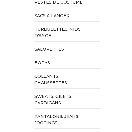
VESTES DE COSTUME
SACS A LANGER
TURBULETTES, NIDS
D'ANGE
SALOPETTES
BODYS
COLLANTS,
CHAUSSETTES
SWEATS, GILETS,
CARDIGANS
PANTALONS, JEANS,
JOGGINGS