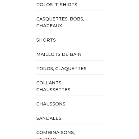
POLOS, T-SHIRTS
CASQUETTES, BOBS,
CHAPEAUX
SHORTS
MAILLOTS DE BAIN
TONGS, CLAQUETTES
COLLANTS,
CHAUSSETTES
CHAUSSONS
SANDALES
COMBINAISONS,