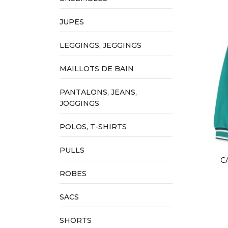
JUPES
LEGGINGS, JEGGINGS
MAILLOTS DE BAIN
PANTALONS, JEANS,
JOGGINGS
POLOS, T-SHIRTS
PULLS
C
ROBES
SACS
SHORTS