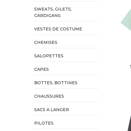
SWEATS, GILETS,
CARDIGANS
VESTES DE COSTUME
CHEMISES
SALOPETTES
CAPES
BOTTES, BOTTINES
CHAUSSURES
RUP
SACS A LANGER
PILOTES