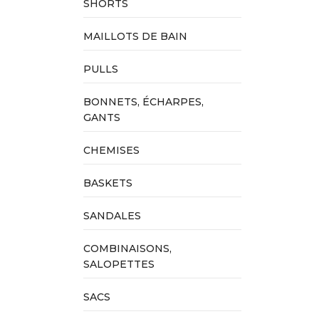
SHORTS
MAILLOTS DE BAIN
PULLS
BONNETS, ÉCHARPES,
GANTS
CHEMISES
BASKETS
SANDALES
COMBINAISONS,
SALOPETTES
SACS