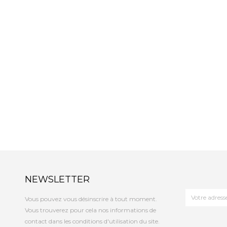
NEWSLETTER
Vous pouvez vous désinscrire à tout moment.
Vous trouverez pour cela nos informations de
contact dans les conditions d'utilisation du site.