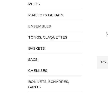
PULLS
MAILLOTS DE BAIN
ENSEMBLES
TONGS, CLAQUETTES
BASKETS
SACS
Affich
CHEMISES
BONNETS, ÉCHARPES,
GANTS