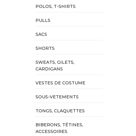
POLOS, T-SHIRTS
PULLS
SACS
SHORTS
SWEATS, GILETS,
CARDIGANS
VESTES DE COSTUME
SOUS-VETEMENTS
TONGS, CLAQUETTES
BIBERONS, TÉTINES,
ACCESSOIRES