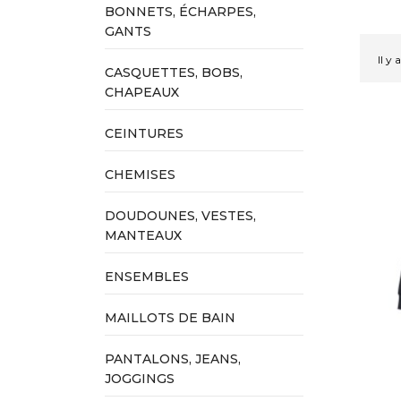
BONNETS, ÉCHARPES,
GANTS
Il y 
CASQUETTES, BOBS,
CHAPEAUX
CEINTURES
CHEMISES
DOUDOUNES, VESTES,
MANTEAUX
ENSEMBLES
MAILLOTS DE BAIN
PANTALONS, JEANS,
JOGGINGS