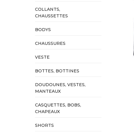
COLLANTS,
CHAUSSETTES
BODYS
CHAUSSURES
VESTE
BOTTES, BOTTINES
DOUDOUNES, VESTES,
MANTEAUX
CASQUETTES, BOBS,
CHAPEAUX
SHORTS