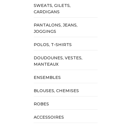
SWEATS, GILETS,
CARDIGANS
PANTALONS, JEANS,
JOGGINGS
POLOS, T-SHIRTS
DOUDOUNES, VESTES,
MANTEAUX
ENSEMBLES
BLOUSES, CHEMISES
ROBES
ACCESSOIRES