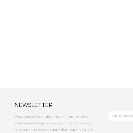
NEWSLETTER
Vous pouvez vous désinscrire à tout moment.
Vous trouverez pour cela nos informations de
contact dans les conditions d'utilisation du site.